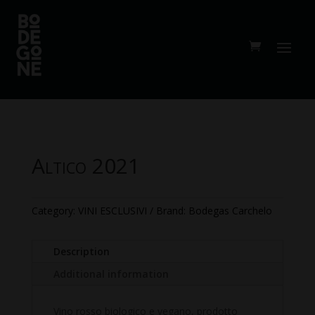
Altico 2021
Category:
VINI ESCLUSIVI
Brand:
Bodegas Carchelo
Description
Additional information
Vino rosso biologico e vegano, prodotto