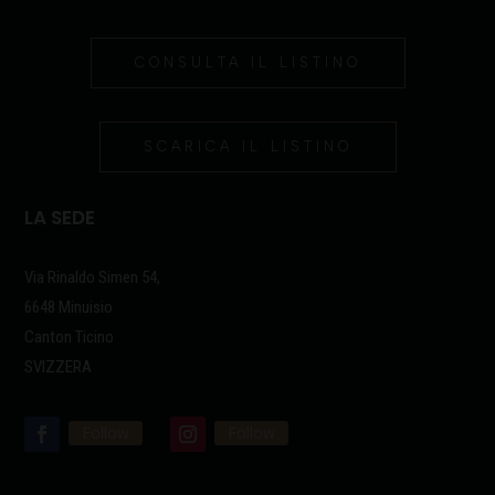
CONSULTA IL LISTINO
SCARICA IL LISTINO
LA SEDE
Via Rinaldo Simen 54,
6648 Minuisio
Canton Ticino
SVIZZERA
Follow
Follow