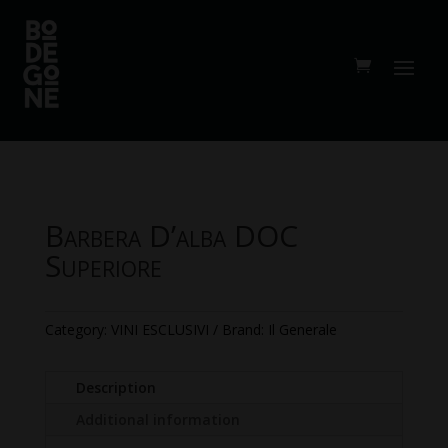
Barbera D’alba DOC
Superiore
Category:
VINI ESCLUSIVI
Brand:
Il Generale
Description
Additional information