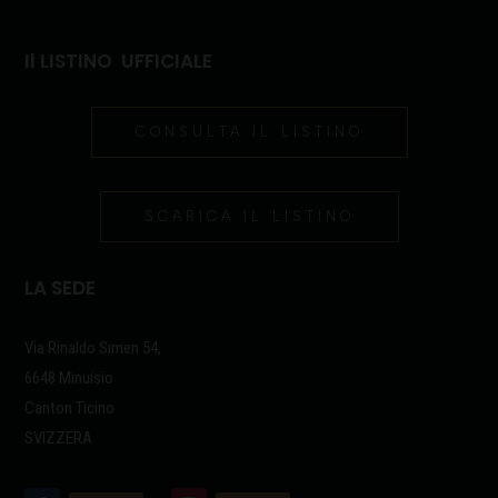
Il LISTINO UFFICIALE
CONSULTA IL LISTINO
SCARICA IL LISTINO
LA SEDE
Via Rinaldo Simen 54,
6648 Minuisio
Canton Ticino
SVIZZERA