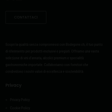
CONTATTACI
Scopri la qualità senza compromessi con Bodegone.ch, il tuo punto
di riferimento per prodotti esclusivi e pregiati. Offriamo una vasta
selezione di vini d’annata, alcolici premium e specialità
gastronomiche importate. Collaboriamo con fornitori che
condividono i nostri valori di eccellenza e sostenibilità.
Privacy
Privacy Policy
Cookie Policy