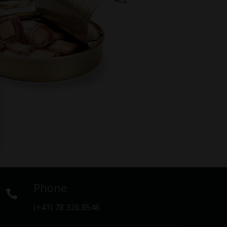
Phone

(+41) 78 326 8546