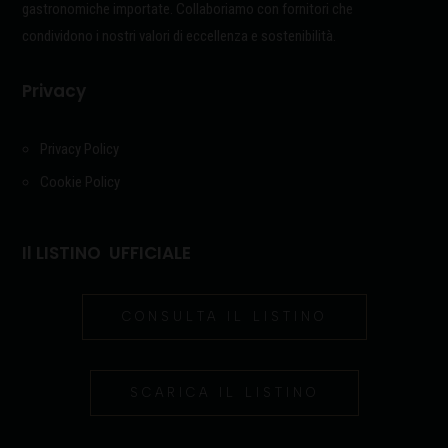
gastronomiche importate. Collaboriamo con fornitori che
condividono i nostri valori di eccellenza e sostenibilità.
Privacy
Privacy Policy
Cookie Policy
Il LISTINO UFFICIALE
CONSULTA IL LISTINO
SCARICA IL LISTINO