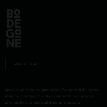
CONTATTACI
Scopri la qualità senza compromessi con Bodegone.ch, il tuo punto
di riferimento per prodotti esclusivi e pregiati. Offriamo una vasta
selezione di vini d’annata, alcolici premium e specialità