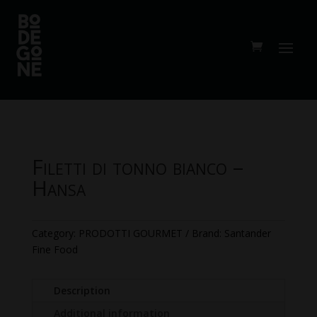
Filetti di tonno bianco –
Hansa
Category:
PRODOTTI GOURMET
Brand:
Santander
Fine Food
Description
Additional information