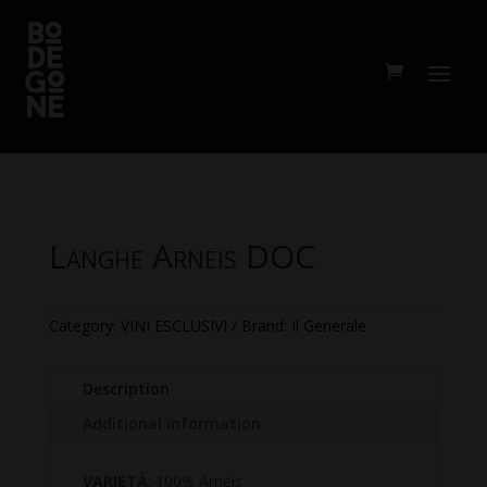
Langhe Arneis DOC
Category:
VINI ESCLUSIVI
Brand:
Il Generale
Description
Additional information
VARIETÀ
: 100% Arneis