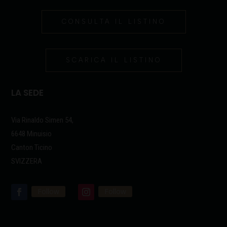
CONSULTA IL LISTINO
SCARICA IL LISTINO
LA SEDE
Via Rinaldo Simen 54,
6648 Minuisio
Canton Ticino
SVIZZERA
Follow
Follow