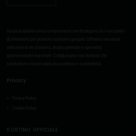
Scopri la qualità senza compromessi con Bodegone.ch, il tuo punto
di riferimento per prodotti esclusivi e pregiati. Offriamo una vasta
selezione di vini d’annata, alcolici premium e specialità
gastronomiche importate. Collaboriamo con fornitori che
condividono i nostri valori di eccellenza e sostenibilità.
Privacy
Privacy Policy
Cookie Policy
Il LISTINO UFFICIALE