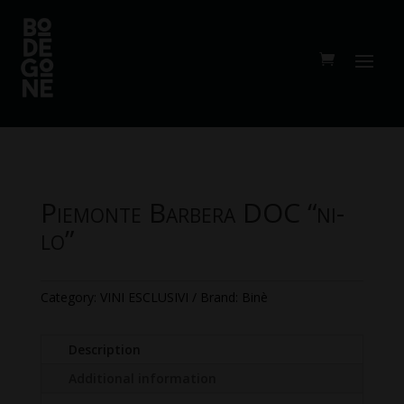
Piemonte Barbera DOC “ni-
lo”
Category:
VINI ESCLUSIVI
Brand:
Binè
Description
Additional information