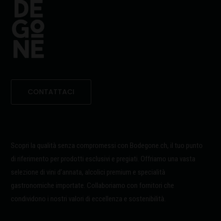
CONTATTACI
Scopri la qualità senza compromessi con Bodegone.ch, il tuo punto
di riferimento per prodotti esclusivi e pregiati. Offriamo una vasta
selezione di vini d’annata, alcolici premium e specialità
gastronomiche importate. Collaboriamo con fornitori che
condividono i nostri valori di eccellenza e sostenibilità.