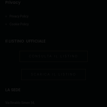
Privacy
Privacy Policy
Cookie Policy
Il LISTINO UFFICIALE
CONSULTA IL LISTINO
SCARICA IL LISTINO
LA SEDE
Via Rinaldo Simen 54,