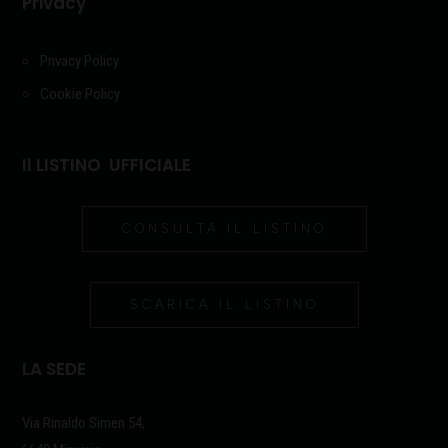
Privacy
Privacy Policy
Cookie Policy
Il LISTINO UFFICIALE
CONSULTA IL LISTINO
SCARICA IL LISTINO
LA SEDE
Via Rinaldo Simen 54,