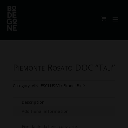
Piemonte Rosato DOC “Tali”
Category:
VINI ESCLUSIVI
Brand:
Binè
Description
Additional information
Fine, facile da bere, conviviale.