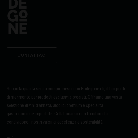
CONTATTACI
Scopri la qualità senza compromessi con Bodegone.ch, il tuo punto
di riferimento per prodotti esclusivi e pregiati. Offriamo una vasta
selezione di vini d’annata, alcolici premium e specialità
gastronomiche importate. Collaboriamo con fornitori che
condividono i nostri valori di eccellenza e sostenibilità.