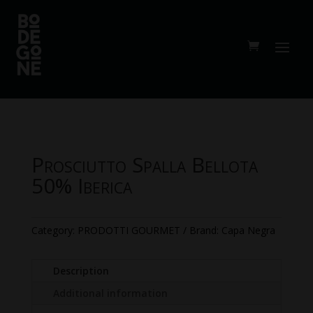
Prosciutto Spalla Bellota
50% Iberica
Category:
PRODOTTI GOURMET
Brand:
Capa Negra
Description
Additional information