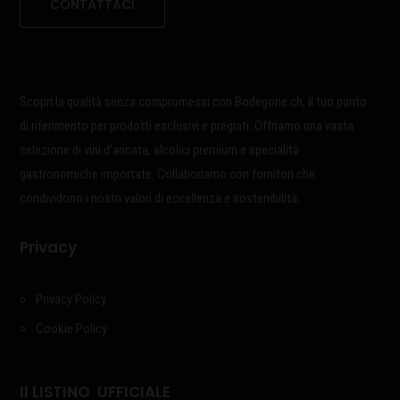
CONTATTACI
Scopri la qualità senza compromessi con Bodegone.ch, il tuo punto
di riferimento per prodotti esclusivi e pregiati. Offriamo una vasta
selezione di vini d’annata, alcolici premium e specialità
gastronomiche importate. Collaboriamo con fornitori che
condividono i nostri valori di eccellenza e sostenibilità.
Privacy
Privacy Policy
Cookie Policy
Il LISTINO UFFICIALE