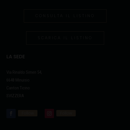
CONSULTA IL LISTINO
SCARICA IL LISTINO
LA SEDE
Via Rinaldo Simen 54,
6648 Minuisio
Canton Ticino
SVIZZERA
Follow
Follow