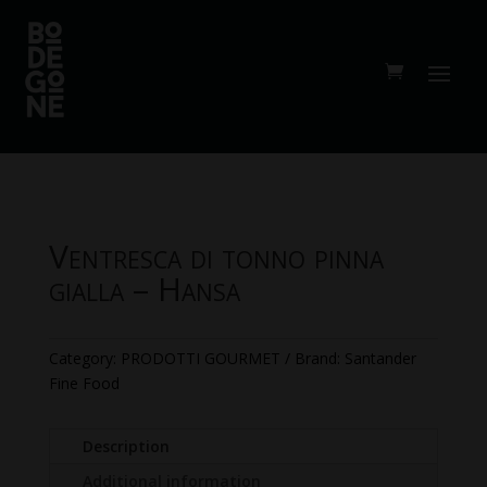
Ventresca di tonno pinna
gialla – Hansa
Category:
PRODOTTI GOURMET
Brand:
Santander
Fine Food
Description
Additional information