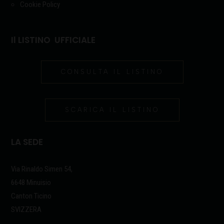
Cookie Policy
Il LISTINO UFFICIALE
CONSULTA IL LISTINO
SCARICA IL LISTINO
LA SEDE
Via Rinaldo Simen 54,
6648 Minuisio
Canton Ticino
SVIZZERA