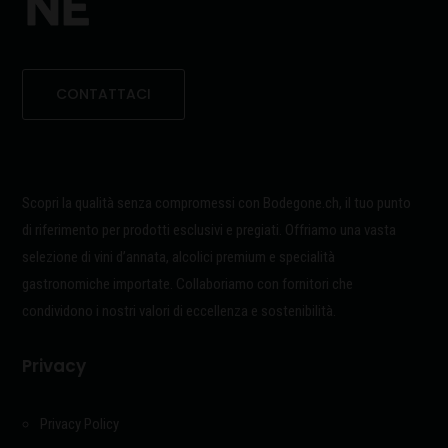
CONTATTACI
Scopri la qualità senza compromessi con Bodegone.ch, il tuo punto
di riferimento per prodotti esclusivi e pregiati. Offriamo una vasta
selezione di vini d’annata, alcolici premium e specialità
gastronomiche importate. Collaboriamo con fornitori che
condividono i nostri valori di eccellenza e sostenibilità.
Privacy
Privacy Policy