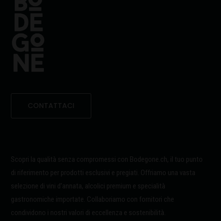
CONTATTACI
Scopri la qualità senza compromessi con Bodegone.ch, il tuo punto
di riferimento per prodotti esclusivi e pregiati. Offriamo una vasta
selezione di vini d’annata, alcolici premium e specialità
gastronomiche importate. Collaboriamo con fornitori che
condividono i nostri valori di eccellenza e sostenibilità.