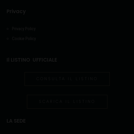
Privacy
Privacy Policy
Cookie Policy
Il LISTINO UFFICIALE
CONSULTA IL LISTINO
SCARICA IL LISTINO
LA SEDE