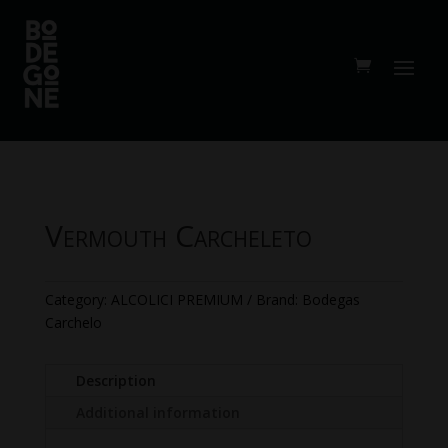
Vermouth Carcheleto
Category:
ALCOLICI PREMIUM
Brand:
Bodegas
Carchelo
Description
Additional information